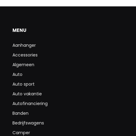
MENU
Aanhanger
Accessories
Algemeen
Auto
Auto sport
Auto vakantie
Autofinanciering
Banden
Bedrijfswagens
Camper