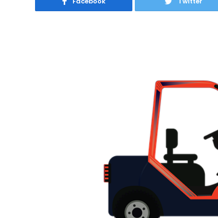
Facebook
Twitter