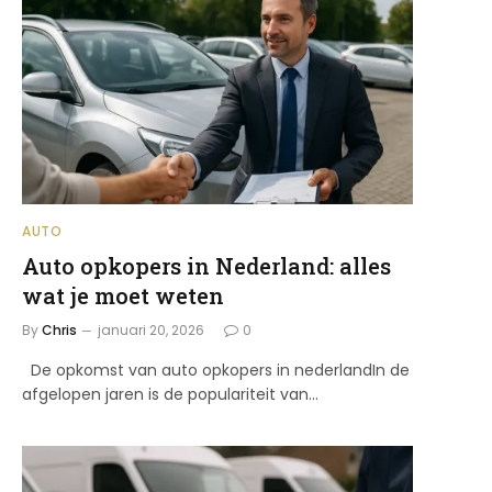
AUTO
Auto opkopers in Nederland: alles
wat je moet weten
By
Chris
januari 20, 2026
0
De opkomst van auto opkopers in nederlandIn de
afgelopen jaren is de populariteit van…