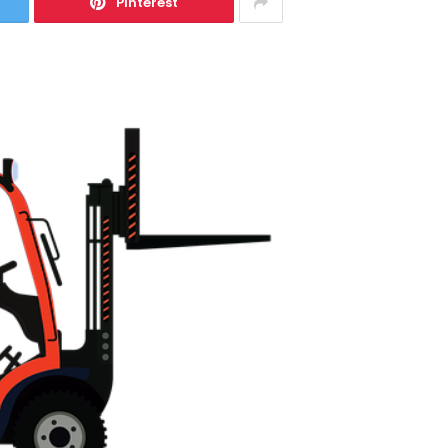
Pinterest