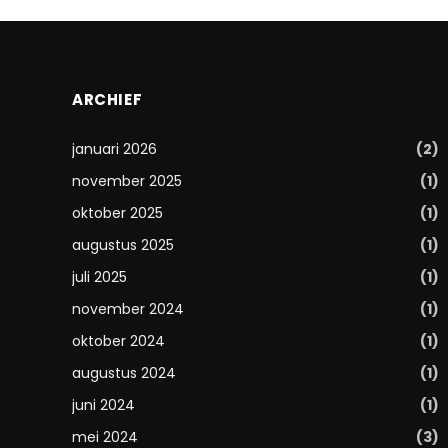
ARCHIEF
januari 2026
(2)
november 2025
(1)
oktober 2025
(1)
augustus 2025
(1)
juli 2025
(1)
november 2024
(1)
oktober 2024
(1)
augustus 2024
(1)
juni 2024
(1)
mei 2024
(3)