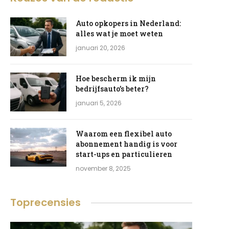
Auto opkopers in Nederland:
alles wat je moet weten
januari 20, 2026
Hoe bescherm ik mijn
bedrijfsauto’s beter?
januari 5, 2026
Waarom een flexibel auto
abonnement handig is voor
start-ups en particulieren
november 8, 2025
Toprecensies