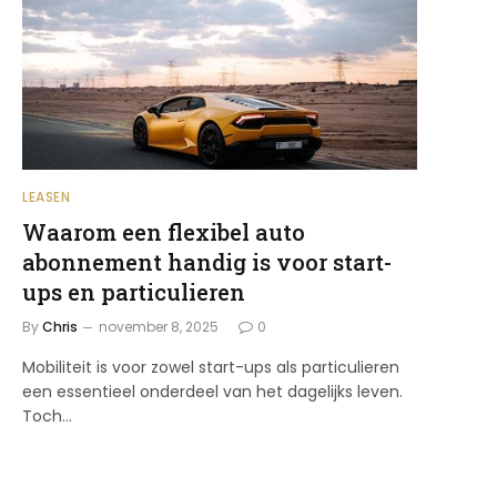
LEASEN
Waarom een flexibel auto
abonnement handig is voor start-
ups en particulieren
By
Chris
november 8, 2025
0
Mobiliteit is voor zowel start-ups als particulieren
een essentieel onderdeel van het dagelijks leven.
Toch…