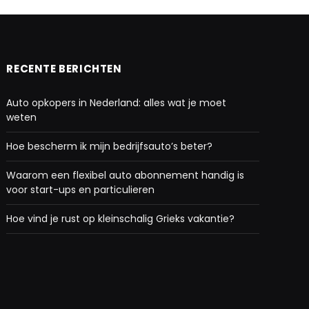
RECENTE BERICHTEN
Auto opkopers in Nederland: alles wat je moet
weten
Hoe bescherm ik mijn bedrijfsauto’s beter?
Waarom een flexibel auto abonnement handig is
voor start-ups en particulieren
Hoe vind je rust op kleinschalig Grieks vakantie?