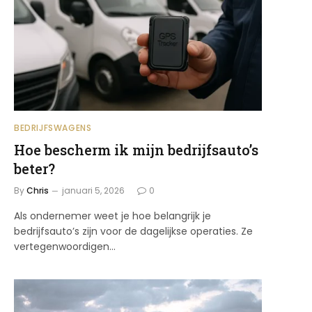
BEDRIJFSWAGENS
Hoe bescherm ik mijn bedrijfsauto’s
beter?
By
Chris
januari 5, 2026
0
Als ondernemer weet je hoe belangrijk je
bedrijfsauto’s zijn voor de dagelijkse operaties. Ze
vertegenwoordigen…