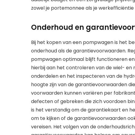
zowel je portemonnee als je werkefficiënti
Onderhoud en garantievoo
Bij het kopen van een pompwagen is het be
onderhoud als de garantievoorwaarden. Re
pompwagen optimaal blijft functioneren en
hierbij aan het controleren van de wiel- 
onderdelen en het inspecteren van de hyd
hoogte zijn van de garantievoorwaarden die
voorwaarden kunnen variëren per fabrikan
defecten of gebreken die zich voordoen b
is het verstandig om de garantiekaart en h
om te kijken of de garantievoorwaarden oo
vereisen. Het volgen van de onderhoudsrich