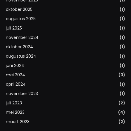
november 2025
(1)
oktober 2025
(1)
augustus 2025
(1)
juli 2025
(1)
november 2024
(1)
oktober 2024
(1)
augustus 2024
(1)
juni 2024
(1)
mei 2024
(3)
april 2024
(1)
november 2023
(1)
juli 2023
(2)
mei 2023
(4)
maart 2023
(2)