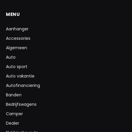
MENU
Aanhanger
Accessories
Algemeen
Auto
Auto sport
Auto vakantie
Autofinanciering
Banden
Bedrijfswagens
Camper
Dealer