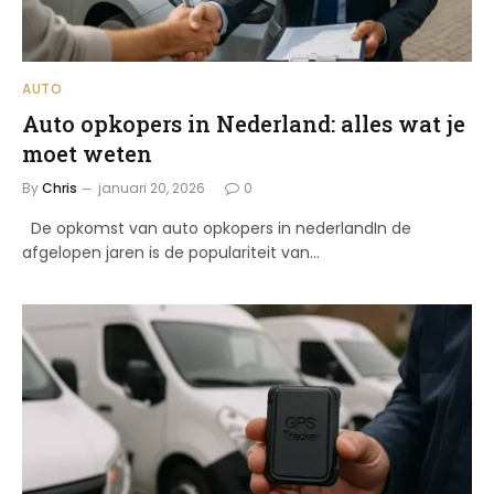
AUTO
Auto opkopers in Nederland: alles wat je
moet weten
By
Chris
januari 20, 2026
0
De opkomst van auto opkopers in nederlandIn de
afgelopen jaren is de populariteit van…