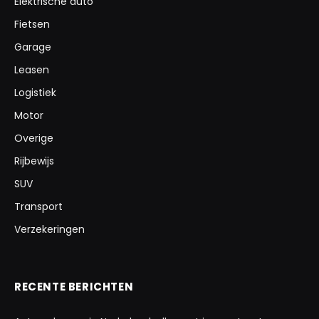
Elektrische auto
Fietsen
Garage
Leasen
Logistiek
Motor
Overige
Rijbewijs
SUV
Transport
Verzekeringen
RECENTE BERICHTEN