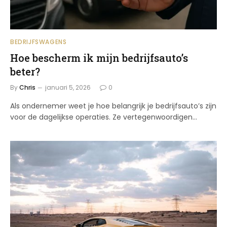
BEDRIJFSWAGENS
Hoe bescherm ik mijn bedrijfsauto’s
beter?
By
Chris
januari 5, 2026
0
Als ondernemer weet je hoe belangrijk je bedrijfsauto’s zijn
voor de dagelijkse operaties. Ze vertegenwoordigen…