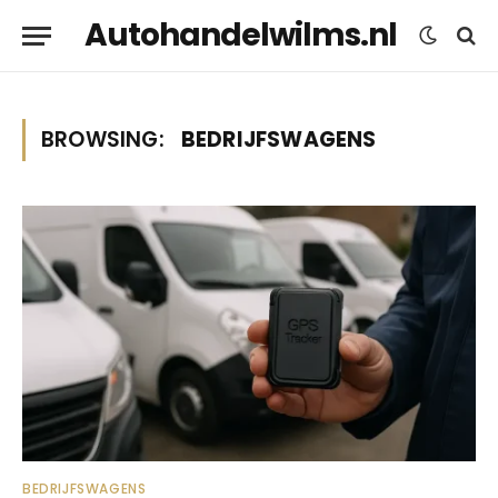
Autohandelwilms.nl
BROWSING:
BEDRIJFSWAGENS
BEDRIJFSWAGENS