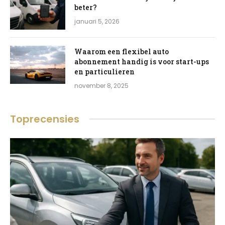
beter?
januari 5, 2026
Waarom een flexibel auto
abonnement handig is voor start-ups
en particulieren
november 8, 2025
Toprecensies