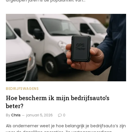
BEDRIJFSWAGENS
Hoe bescherm ik mijn bedrijfsauto’s
beter?
By
Chris
januari 5, 2026
0
Als ondernemer weet je hoe belangrijk je bedrijfsauto’s zijn