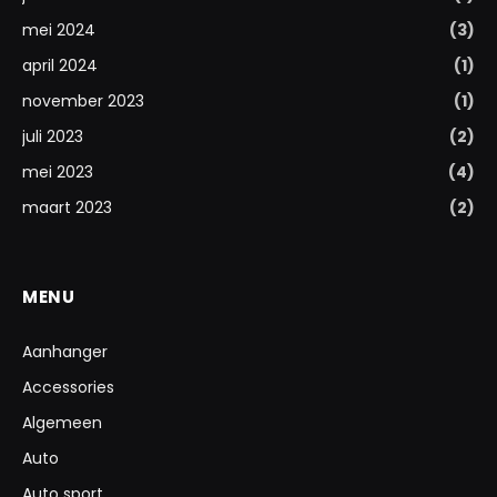
mei 2024
(3)
april 2024
(1)
november 2023
(1)
juli 2023
(2)
mei 2023
(4)
maart 2023
(2)
MENU
Aanhanger
Accessories
Algemeen
Auto
Auto sport