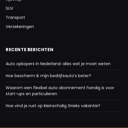
SUV
Transport
Verzekeringen
RECENTE BERICHTEN
Auto opkopers in Nederland: alles wat je moet weten
Hoe bescherm ik mijn bedrijfsauto’s beter?
Waarom een flexibel auto abonnement handig is voor
start-ups en particulieren
Hoe vind je rust op kleinschalig Grieks vakantie?