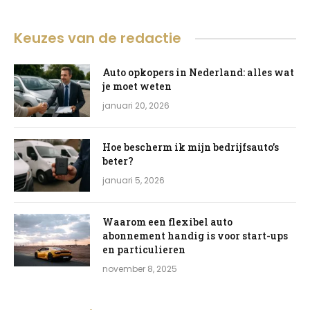
Keuzes van de redactie
Auto opkopers in Nederland: alles wat
je moet weten
januari 20, 2026
Hoe bescherm ik mijn bedrijfsauto’s
beter?
januari 5, 2026
Waarom een flexibel auto
abonnement handig is voor start-ups
en particulieren
november 8, 2025