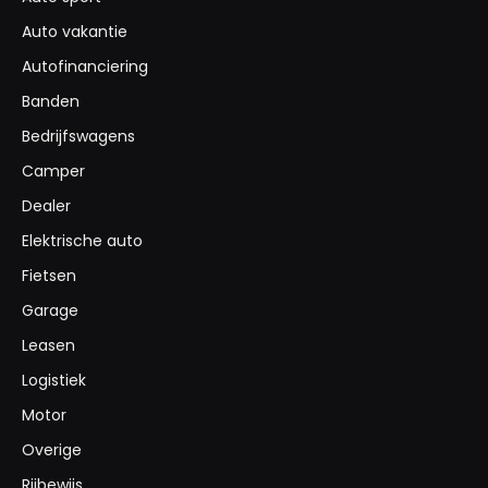
Auto vakantie
Autofinanciering
Banden
Bedrijfswagens
Camper
Dealer
Elektrische auto
Fietsen
Garage
Leasen
Logistiek
Motor
Overige
Rijbewijs