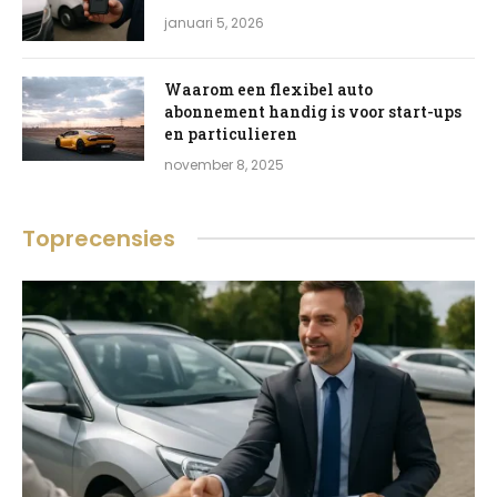
januari 5, 2026
Waarom een flexibel auto
abonnement handig is voor start-ups
en particulieren
november 8, 2025
Toprecensies