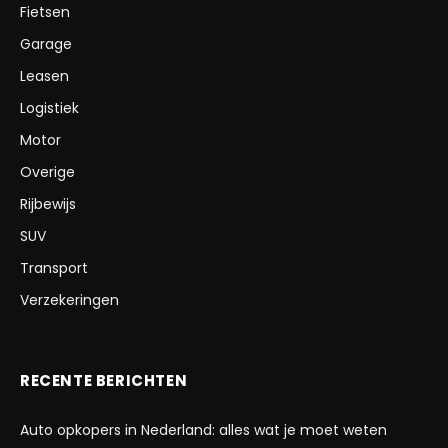
Fietsen
Garage
Leasen
Logistiek
Motor
Overige
Rijbewijs
SUV
Transport
Verzekeringen
RECENTE BERICHTEN
Auto opkopers in Nederland: alles wat je moet weten