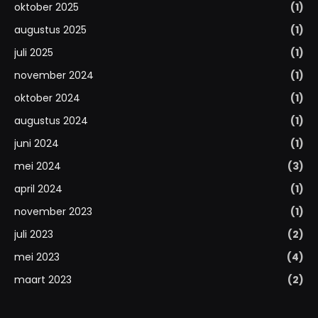
oktober 2025
(1)
augustus 2025
(1)
juli 2025
(1)
november 2024
(1)
oktober 2024
(1)
augustus 2024
(1)
juni 2024
(1)
mei 2024
(3)
april 2024
(1)
november 2023
(1)
juli 2023
(2)
mei 2023
(4)
maart 2023
(2)