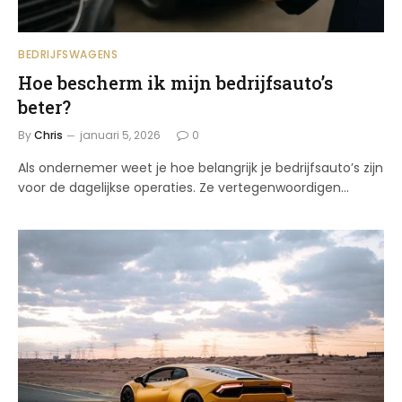
BEDRIJFSWAGENS
Hoe bescherm ik mijn bedrijfsauto’s
beter?
By
Chris
januari 5, 2026
0
Als ondernemer weet je hoe belangrijk je bedrijfsauto’s zijn
voor de dagelijkse operaties. Ze vertegenwoordigen…