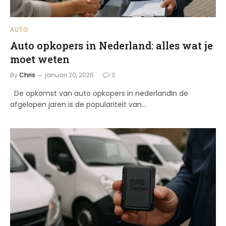
AUTO
Auto opkopers in Nederland: alles wat je
moet weten
By
Chris
januari 20, 2026
0
De opkomst van auto opkopers in nederlandIn de
afgelopen jaren is de populariteit van…