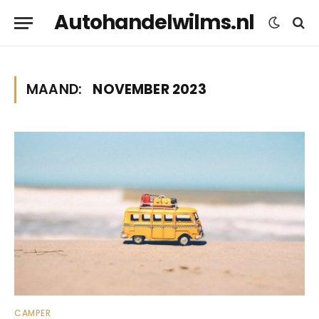
Autohandelwilms.nl
MAAND:
NOVEMBER 2023
CAMPER