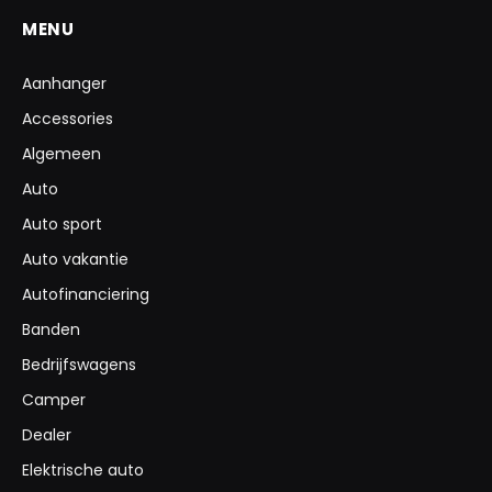
MENU
Aanhanger
Accessories
Algemeen
Auto
Auto sport
Auto vakantie
Autofinanciering
Banden
Bedrijfswagens
Camper
Dealer
Elektrische auto