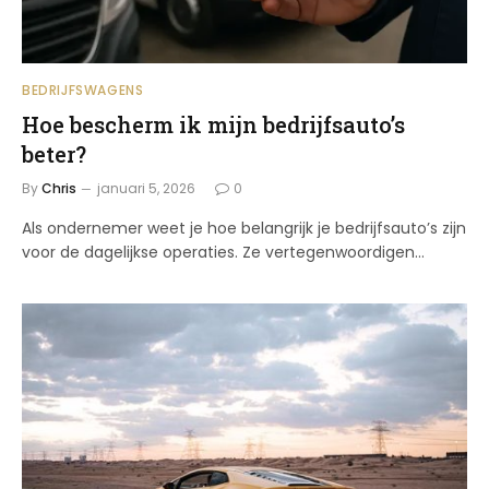
BEDRIJFSWAGENS
Hoe bescherm ik mijn bedrijfsauto’s
beter?
By
Chris
januari 5, 2026
0
Als ondernemer weet je hoe belangrijk je bedrijfsauto’s zijn
voor de dagelijkse operaties. Ze vertegenwoordigen…