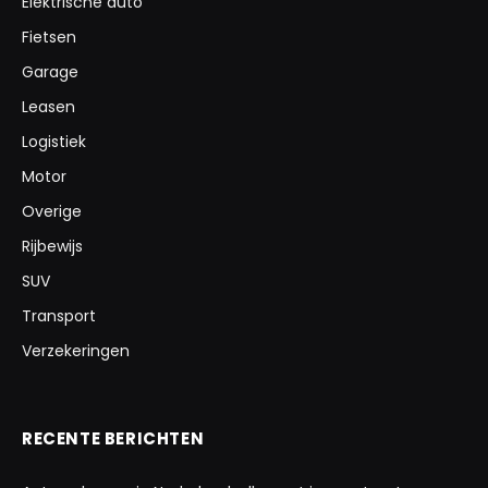
Elektrische auto
Fietsen
Garage
Leasen
Logistiek
Motor
Overige
Rijbewijs
SUV
Transport
Verzekeringen
RECENTE BERICHTEN