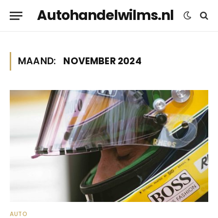
Autohandelwilms.nl
MAAND:
NOVEMBER 2024
AUTO