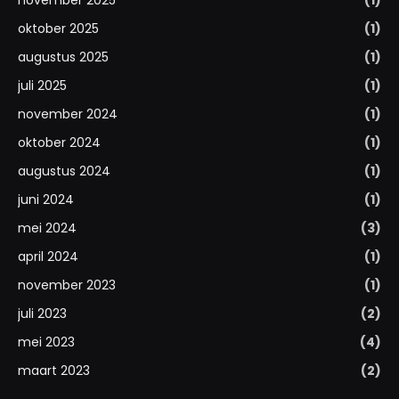
november 2025
(1)
oktober 2025
(1)
augustus 2025
(1)
juli 2025
(1)
november 2024
(1)
oktober 2024
(1)
augustus 2024
(1)
juni 2024
(1)
mei 2024
(3)
april 2024
(1)
november 2023
(1)
juli 2023
(2)
mei 2023
(4)
maart 2023
(2)