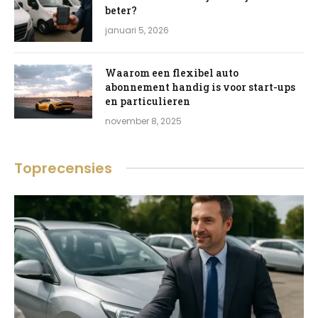
beter?
januari 5, 2026
Waarom een flexibel auto
abonnement handig is voor start-ups
en particulieren
november 8, 2025
Toprecensies