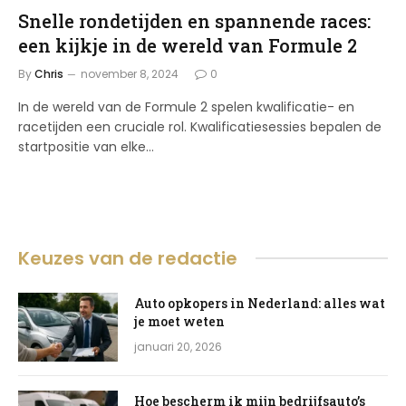
Snelle rondetijden en spannende races:
een kijkje in de wereld van Formule 2
By
Chris
november 8, 2024
0
In de wereld van de Formule 2 spelen kwalificatie- en
racetijden een cruciale rol. Kwalificatiesessies bepalen de
startpositie van elke…
Keuzes van de redactie
Auto opkopers in Nederland: alles wat
je moet weten
januari 20, 2026
Hoe bescherm ik mijn bedrijfsauto’s