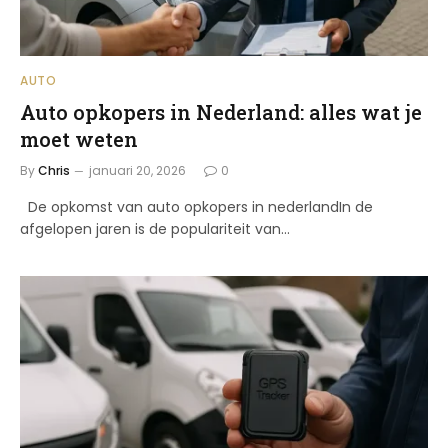
AUTO
Auto opkopers in Nederland: alles wat je
moet weten
By
Chris
januari 20, 2026
0
De opkomst van auto opkopers in nederlandIn de
afgelopen jaren is de populariteit van…