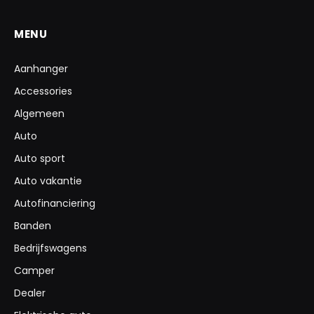
MENU
Aanhanger
Accessories
Algemeen
Auto
Auto sport
Auto vakantie
Autofinanciering
Banden
Bedrijfswagens
Camper
Dealer