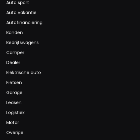
Auto sport
Auto vakantie
Autofinanciering
Banden
Bedrijfswagens
Camper
Dealer
Elektrische auto
Fietsen
Garage
Leasen
Logistiek
Motor
Overige