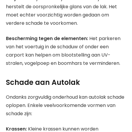
herstelt de oorspronkelijke glans van de lak. Het
moet echter voorzichtig worden gedaan om
verdere schade te voorkomen.
Bescherming tegen de elementen:
Het parkeren
van het voertuig in de schaduw of onder een
carport kan helpen om blootstelling aan UV-
stralen, vogelpoep en boomhars te verminderen.
Schade aan Autolak
Ondanks zorgvuldig onderhoud kan autolak schade
oplopen. Enkele veelvoorkomende vormen van
schade zijn:
Krassen:
Kleine krassen kunnen worden