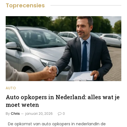
Toprecensies
AUTO
Auto opkopers in Nederland: alles wat je
moet weten
By
Chris
januari 20, 2026
0
De opkomst van auto opkopers in nederlandIn de