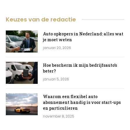
Keuzes van de redactie
Auto opkopers in Nederland: alles wat
je moet weten
januari 20, 2026
Hoe bescherm ik mijn bedrijfsauto’s
beter?
januari 5, 2026
Waarom een flexibel auto
abonnement handig is voor start-ups
en particulieren
november 8, 2025