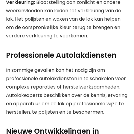
Verkleuring:
Blootstelling aan zonlicht en andere
weersinvloeden kan leiden tot verkleuring van de
lak. Het polijsten en waxen van de lak kan helpen
om de oorspronkelijke kleur terug te brengen en
verdere verkleuring te voorkomen.
Professionele Autolakdiensten
In sommige gevallen kan het nodig zijn om
professionele autolakdiensten in te schakelen voor
complexe reparaties of herstelwerkzaamheden.
Autolakexperts beschikken over de kennis, ervaring
en apparatuur om de lak op professionele wijze te
herstellen, te polijsten en te beschermen.
Nieuwe Ontwikkelingen in