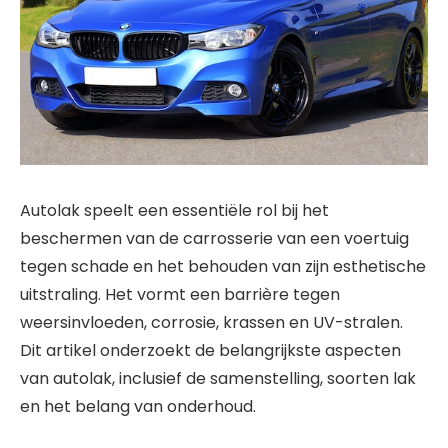
Autolak speelt een essentiële rol bij het
beschermen van de carrosserie van een voertuig
tegen schade en het behouden van zijn esthetische
uitstraling. Het vormt een barrière tegen
weersinvloeden, corrosie, krassen en UV-stralen.
Dit artikel onderzoekt de belangrijkste aspecten
van autolak, inclusief de samenstelling, soorten lak
en het belang van onderhoud.