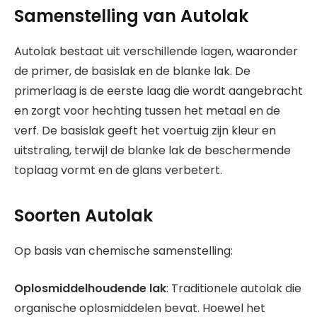
Samenstelling van Autolak
Autolak bestaat uit verschillende lagen, waaronder
de primer, de basislak en de blanke lak. De
primerlaag is de eerste laag die wordt aangebracht
en zorgt voor hechting tussen het metaal en de
verf. De basislak geeft het voertuig zijn kleur en
uitstraling, terwijl de blanke lak de beschermende
toplaag vormt en de glans verbetert.
Soorten Autolak
Op basis van chemische samenstelling:
Oplosmiddelhoudende lak
: Traditionele autolak die
organische oplosmiddelen bevat. Hoewel het