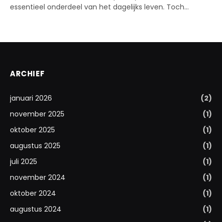
essentieel onderdeel van het dagelijks leven. Toch…
ARCHIEF
januari 2026
(2)
november 2025
(1)
oktober 2025
(1)
augustus 2025
(1)
juli 2025
(1)
november 2024
(1)
oktober 2024
(1)
augustus 2024
(1)