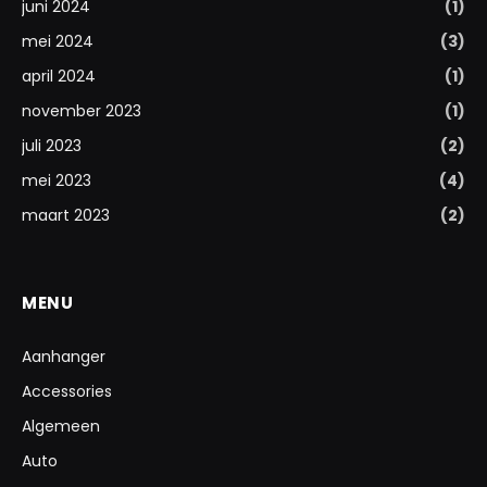
juni 2024
(1)
mei 2024
(3)
april 2024
(1)
november 2023
(1)
juli 2023
(2)
mei 2023
(4)
maart 2023
(2)
MENU
Aanhanger
Accessories
Algemeen
Auto