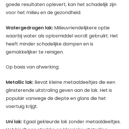
goede resultaten oplevert, kan het schadelijk zijn
voor het milieu en de gezondheid.
Watergedragen lak:
Milieuvriendelijkere optie
waarbij water als oplosmiddel wordt gebruikt. Het
heeft minder schadelijke dampen en is
gemakkelijker te reinigen.
Op basis van afwerking:
Metallic lak:
Bevat kleine metaaldeeltjes die een
glinsterende uitstraling geven aan de lak. Het is
populair vanwege de diepte en glans die het
voertuig krijgt.
Uni lak:
Egaal gekleurde lak zonder metaaldeeltjes.