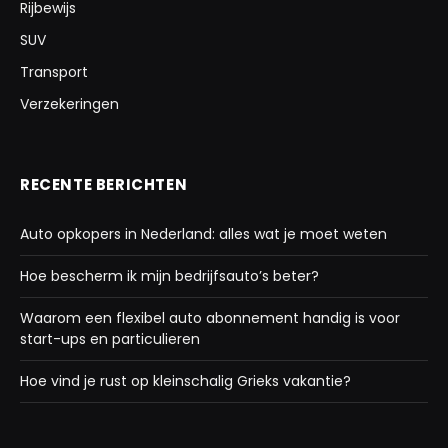
Rijbewijs
SUV
Transport
Verzekeringen
RECENTE BERICHTEN
Auto opkopers in Nederland: alles wat je moet weten
Hoe bescherm ik mijn bedrijfsauto’s beter?
Waarom een flexibel auto abonnement handig is voor
start-ups en particulieren
Hoe vind je rust op kleinschalig Grieks vakantie?