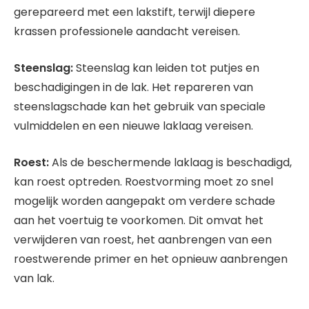
gerepareerd met een lakstift, terwijl diepere
krassen professionele aandacht vereisen.
Steenslag:
Steenslag kan leiden tot putjes en
beschadigingen in de lak. Het repareren van
steenslagschade kan het gebruik van speciale
vulmiddelen en een nieuwe laklaag vereisen.
Roest:
Als de beschermende laklaag is beschadigd,
kan roest optreden. Roestvorming moet zo snel
mogelijk worden aangepakt om verdere schade
aan het voertuig te voorkomen. Dit omvat het
verwijderen van roest, het aanbrengen van een
roestwerende primer en het opnieuw aanbrengen
van lak.