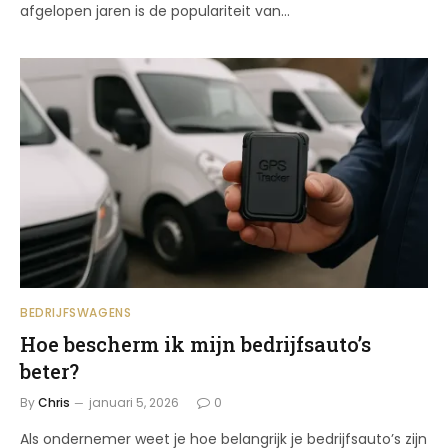
afgelopen jaren is de populariteit van…
BEDRIJFSWAGENS
Hoe bescherm ik mijn bedrijfsauto’s
beter?
By
Chris
januari 5, 2026
0
Als ondernemer weet je hoe belangrijk je bedrijfsauto’s zijn