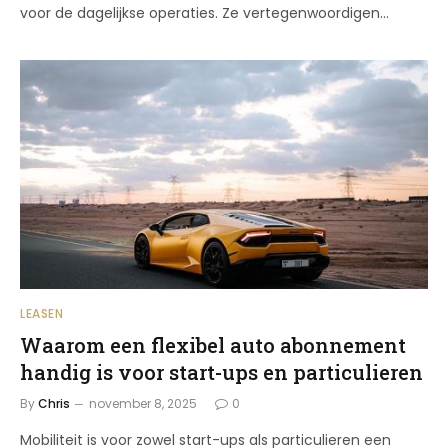
voor de dagelijkse operaties. Ze vertegenwoordigen…
LEASEN
Waarom een flexibel auto abonnement
handig is voor start-ups en particulieren
By
Chris
november 8, 2025
0
Mobiliteit is voor zowel start-ups als particulieren een