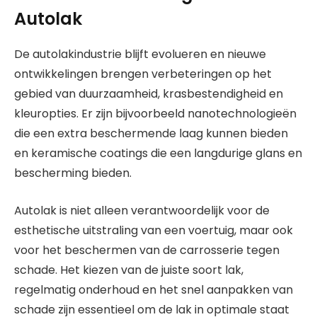
Autolak
De autolakindustrie blijft evolueren en nieuwe
ontwikkelingen brengen verbeteringen op het
gebied van duurzaamheid, krasbestendigheid en
kleuropties. Er zijn bijvoorbeeld nanotechnologieën
die een extra beschermende laag kunnen bieden
en keramische coatings die een langdurige glans en
bescherming bieden.
Autolak is niet alleen verantwoordelijk voor de
esthetische uitstraling van een voertuig, maar ook
voor het beschermen van de carrosserie tegen
schade. Het kiezen van de juiste soort lak,
regelmatig onderhoud en het snel aanpakken van
schade zijn essentieel om de lak in optimale staat