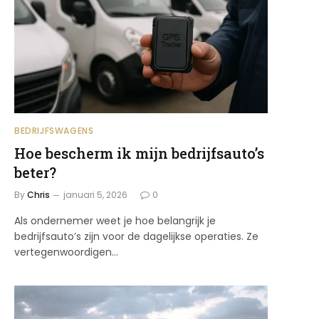
BEDRIJFSWAGENS
Hoe bescherm ik mijn bedrijfsauto’s
beter?
By
Chris
januari 5, 2026
0
Als ondernemer weet je hoe belangrijk je
bedrijfsauto’s zijn voor de dagelijkse operaties. Ze
vertegenwoordigen…