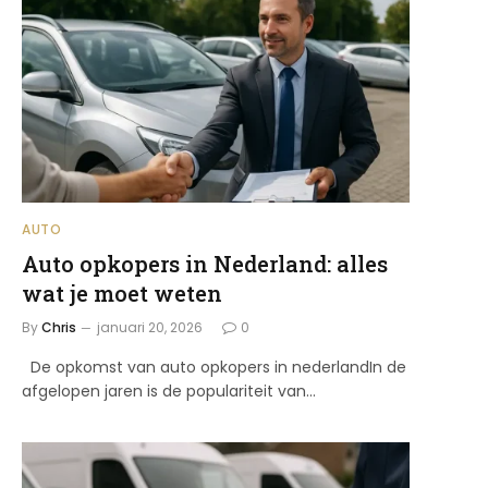
AUTO
Auto opkopers in Nederland: alles
wat je moet weten
By
Chris
januari 20, 2026
0
De opkomst van auto opkopers in nederlandIn de
afgelopen jaren is de populariteit van…