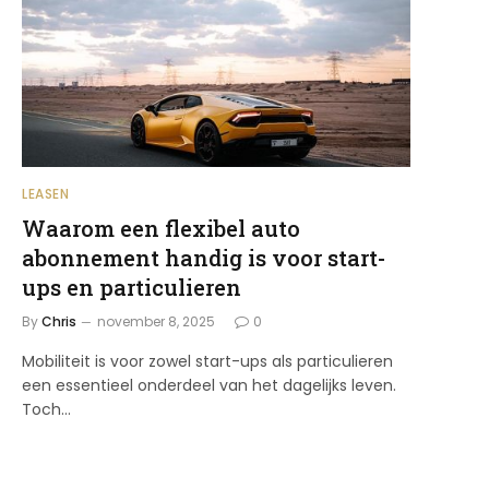
LEASEN
Waarom een flexibel auto
abonnement handig is voor start-
ups en particulieren
By
Chris
november 8, 2025
0
Mobiliteit is voor zowel start-ups als particulieren
een essentieel onderdeel van het dagelijks leven.
Toch…