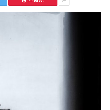
Pinterest