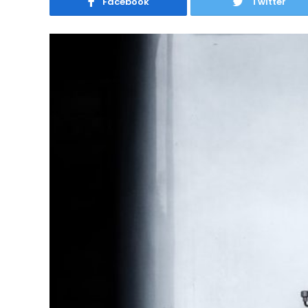
Facebook
Twitter