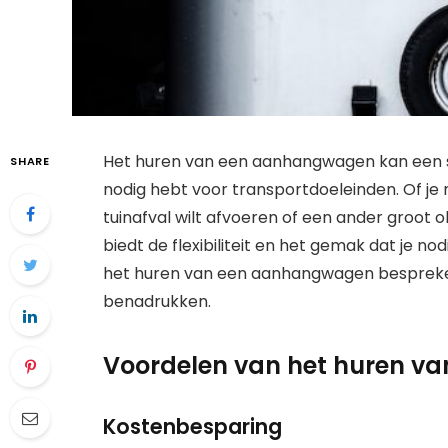
Het huren van een aanhangwagen kan een slim
SHARE
nodig hebt voor transportdoeleinden. Of je 
tuinafval wilt afvoeren of een ander groo
biedt de flexibiliteit en het gemak dat je nod
het huren van een aanhangwagen bespreke
benadrukken.
Voordelen van het huren 
Kostenbesparing