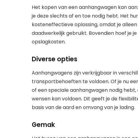
Het kopen van een aanhangwagen kan aanzi
je deze slechts af en toe nodig hebt. Het 
kosteneffectieve oplossing, omdat je alleen
daadwerkelijk gebruikt. Bovendien hoef je 
opslagkosten.
Diverse opties
Aanhangwagens zijn verkrijgbaar in versch
transportbehoeften te voldoen. Of je nu 
of een speciale aanhangwagen nodig hebt, er
wensen kan voldoen. Dit geeft je de flexibil
basis van de aard en omvang van je lading.
Gemak