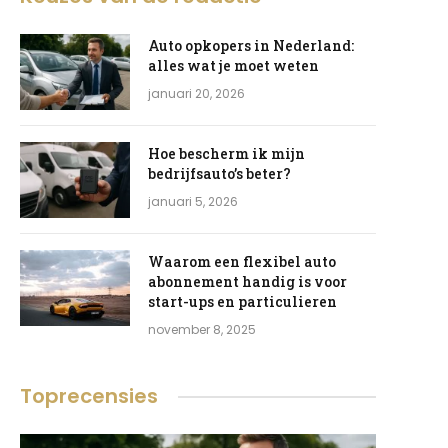
Auto opkopers in Nederland:
alles wat je moet weten
januari 20, 2026
Hoe bescherm ik mijn
bedrijfsauto’s beter?
januari 5, 2026
Waarom een flexibel auto
abonnement handig is voor
start-ups en particulieren
november 8, 2025
Toprecensies